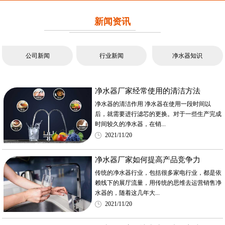
新闻资讯
公司新闻
行业新闻
净水器知识
净水器厂家经常使用的清洁方法
净水器的清洁作用 净水器在使用一段时间以
后，就需要进行滤芯的更换。对于一些生产完成
时间较久的净水器，在销...
2021/11/20
净水器厂家如何提高产品竞争力
传统的净水器行业，包括很多家电行业，都是依
赖线下的展厅流量，用传统的思维去运营销售净
水器的，随着这几年大...
2021/11/20