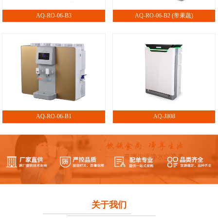
AQ-RO-06-B3
AQ-RO-06-B2 (带果蔬)
AQ-RO-06-B1
AQ-J808
关于我们