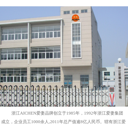
浙江AICHEN爱妻品牌创立于1985年，1992年浙江爱妻集团
成立，企业员工1000余人,2011年总产值逾8亿人民币。辖有浙江爱