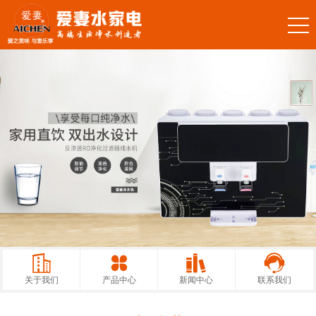
关于我们
产品中心
新闻中心
联系我们