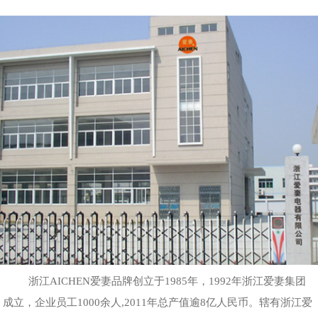
浙江AICHEN爱妻品牌创立于1985年，1992年浙江爱妻集团
成立，企业员工1000余人,2011年总产值逾8亿人民币。辖有浙江爱